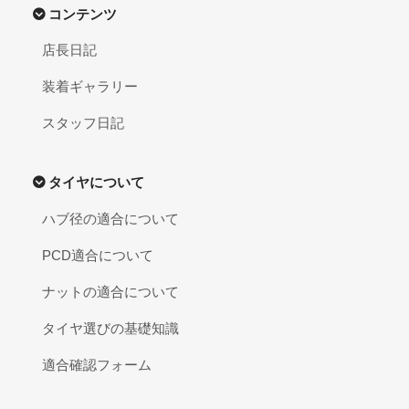
コンテンツ
店長日記
装着ギャラリー
スタッフ日記
タイヤについて
ハブ径の適合について
PCD適合について
ナットの適合について
タイヤ選びの基礎知識
適合確認フォーム