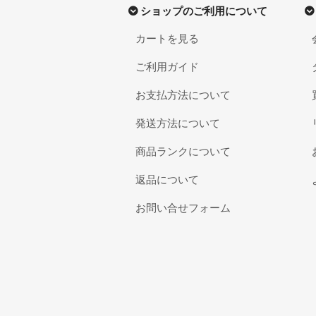
ショップのご利用について
カートを見る
ご利用ガイド
お支払方法について
発送方法について
商品ランクについて
返品について
お問い合せフォーム