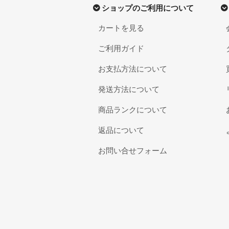
ショップのご利用について
カートを見る
ご利用ガイド
お支払方法について
発送方法について
商品ランクについて
返品について
お問い合せフォーム