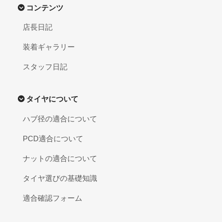
コンテンツ
店長日記
装着ギャラリー
スタッフ日記
タイヤについて
ハブ径の適合について
PCD適合について
ナットの適合について
タイヤ選びの基礎知識
適合確認フォーム