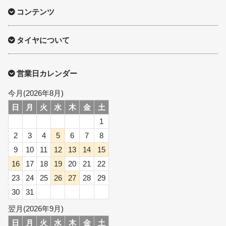
16インチ：夏タイヤホイール
コンテンツ
17インチ：夏タイヤホイール
タイヤについて
18インチ：夏タイヤホイール
営業日カレンダー
19インチ：夏タイヤホイール
今月(2026年8月)
20インチ：夏タイヤホイール
日
月
火
水
木
金
土
1
ホイールナット
2
3
4
5
6
7
8
9
10
11
12
13
14
15
平面座ナット
16
17
18
19
20
21
22
ロング平面ナット
23
24
25
26
27
28
29
30
31
ショート平面ナット
翌月(2026年9月)
日
月
火
水
木
金
土