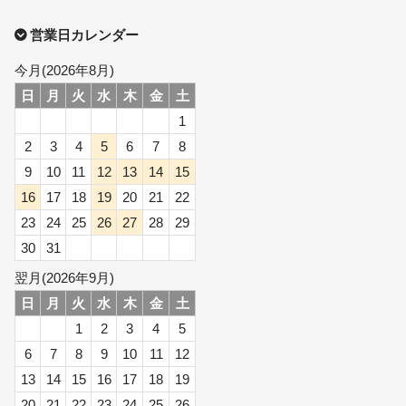
16インチ：夏タイヤホイール
営業日カレンダー
17インチ：夏タイヤホイール
今月(2026年8月)
18インチ：夏タイヤホイール
日
月
火
水
木
金
土
1
19インチ：夏タイヤホイール
2
3
4
5
6
7
8
9
10
11
12
13
14
15
20インチ：夏タイヤホイール
16
17
18
19
20
21
22
23
24
25
26
27
28
29
ホイールナット
30
31
平面座ナット
翌月(2026年9月)
日
月
火
水
木
金
土
ロング平面ナット
1
2
3
4
5
6
7
8
9
10
11
12
ショート平面ナット
13
14
15
16
17
18
19
20
21
22
23
24
25
26