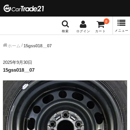
0
メニュー
検索
ログイン
カート
冬タイヤホイール
ホーム
15gss018__07
12インチ：冬タイヤホイール
2025年9月30日
15gss018__07
13インチ：冬タイヤホイール
14インチ：冬タイヤホイール
15インチ：冬タイヤホイール
16インチ：冬タイヤホイール