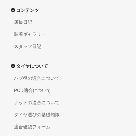
コンテンツ
店長日記
装着ギャラリー
スタッフ日記
タイヤについて
ハブ径の適合について
PCD適合について
ナットの適合について
タイヤ選びの基礎知識
適合確認フォーム