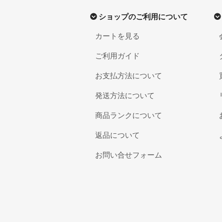
ショップのご利用について
カートを見る
ご利用ガイド
お支払方法について
発送方法について
商品ランクについて
返品について
お問い合せフォーム