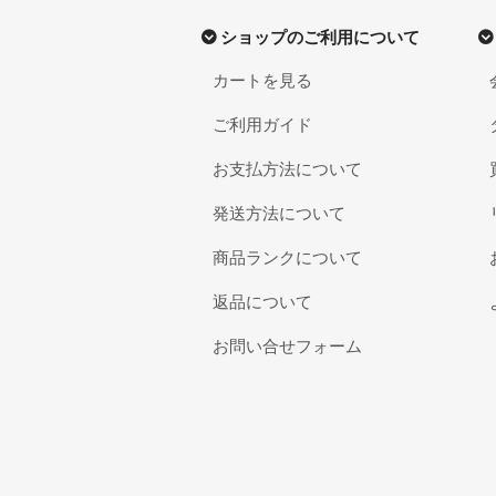
ショップのご利用について
カートを見る
ご利用ガイド
お支払方法について
発送方法について
商品ランクについて
返品について
お問い合せフォーム