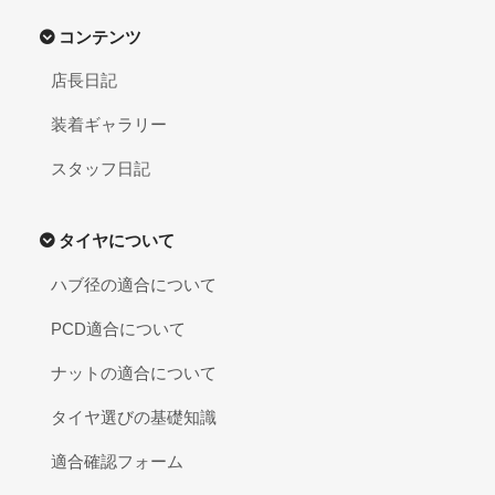
コンテンツ
店長日記
装着ギャラリー
スタッフ日記
タイヤについて
ハブ径の適合について
PCD適合について
ナットの適合について
タイヤ選びの基礎知識
適合確認フォーム