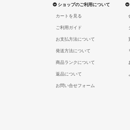
ショップのご利用について
カートを見る
ご利用ガイド
お支払方法について
発送方法について
商品ランクについて
返品について
お問い合せフォーム