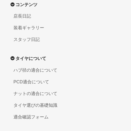
コンテンツ
店長日記
装着ギャラリー
スタッフ日記
タイヤについて
ハブ径の適合について
PCD適合について
ナットの適合について
タイヤ選びの基礎知識
適合確認フォーム