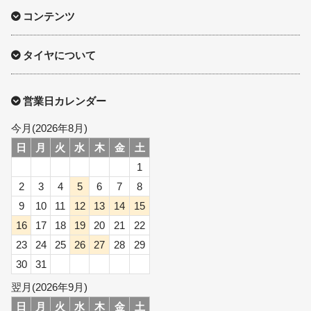
16インチ：夏タイヤホイール
コンテンツ
17インチ：夏タイヤホイール
タイヤについて
18インチ：夏タイヤホイール
営業日カレンダー
19インチ：夏タイヤホイール
今月(2026年8月)
20インチ：夏タイヤホイール
日
月
火
水
木
金
土
1
ホイールナット
2
3
4
5
6
7
8
9
10
11
12
13
14
15
平面座ナット
16
17
18
19
20
21
22
ロング平面ナット
23
24
25
26
27
28
29
30
31
ショート平面ナット
翌月(2026年9月)
日
月
火
水
木
金
土