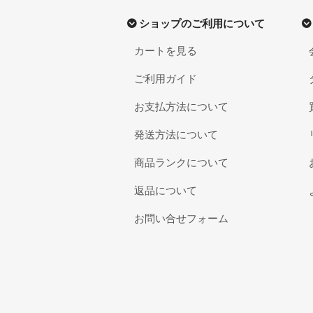
ショップのご利用について
カートを見る
ご利用ガイド
お支払方法について
発送方法について
商品ランクについて
返品について
お問い合せフォーム