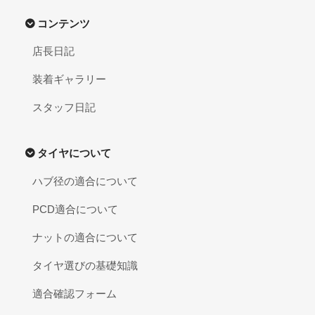
コンテンツ
店長日記
装着ギャラリー
スタッフ日記
タイヤについて
ハブ径の適合について
PCD適合について
ナットの適合について
タイヤ選びの基礎知識
適合確認フォーム