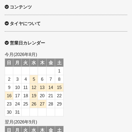
16インチ：夏タイヤホイール
コンテンツ
17インチ：夏タイヤホイール
タイヤについて
18インチ：夏タイヤホイール
営業日カレンダー
19インチ：夏タイヤホイール
今月(2026年8月)
20インチ：夏タイヤホイール
日
月
火
水
木
金
土
1
ホイールナット
2
3
4
5
6
7
8
9
10
11
12
13
14
15
平面座ナット
16
17
18
19
20
21
22
ロング平面ナット
23
24
25
26
27
28
29
30
31
ショート平面ナット
翌月(2026年9月)
日
月
火
水
木
金
土