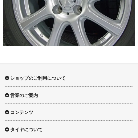
17インチ：冬タイヤホイール
18インチ：冬タイヤホイール
19インチ：冬タイヤホイール
20インチ：冬タイヤホイール
夏タイヤホイール
12インチ：夏タイヤホイール
ショップのご利用について
13インチ：夏タイヤホイール
営業のご案内
14インチ：夏タイヤホイール
コンテンツ
15インチ：夏タイヤホイール
タイヤについて