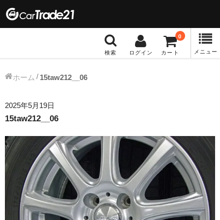
0
メニュー
検索
ログイン
カート
冬タイヤホイール
ホーム
15taw212__06
12インチ：冬タイヤホイール
2025年5月19日
15taw212__06
13インチ：冬タイヤホイール
14インチ：冬タイヤホイール
15インチ：冬タイヤホイール
16インチ：冬タイヤホイール