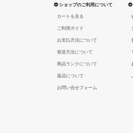
ショップのご利用について
カートを見る
ご利用ガイド
お支払方法について
発送方法について
商品ランクについて
返品について
お問い合せフォーム