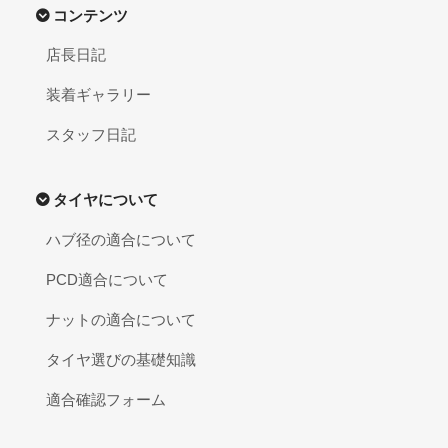
コンテンツ
店長日記
装着ギャラリー
スタッフ日記
タイヤについて
ハブ径の適合について
PCD適合について
ナットの適合について
タイヤ選びの基礎知識
適合確認フォーム