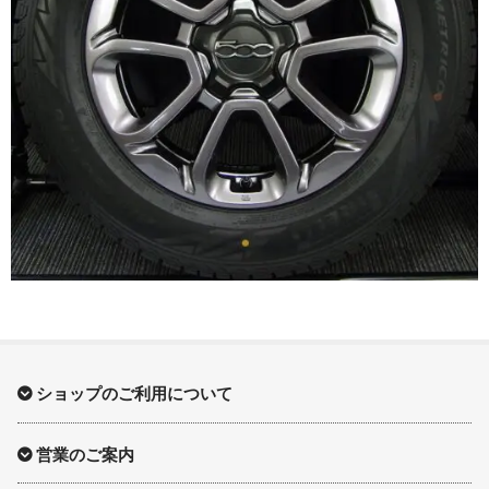
17インチ：冬タイヤホイール
18インチ：冬タイヤホイール
19インチ：冬タイヤホイール
20インチ：冬タイヤホイール
夏タイヤホイール
12インチ：夏タイヤホイール
13インチ：夏タイヤホイール
14インチ：夏タイヤホイール
ショップのご利用について
15インチ：夏タイヤホイール
営業のご案内