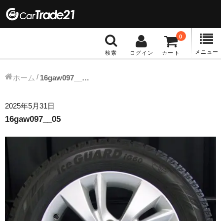
0
メニュー
検索
ログイン
カート
冬タイヤホイール
ホーム
16gaw097__05
12インチ：冬タイヤホイール
2025年5月31日
16gaw097__05
13インチ：冬タイヤホイール
14インチ：冬タイヤホイール
15インチ：冬タイヤホイール
16インチ：冬タイヤホイール