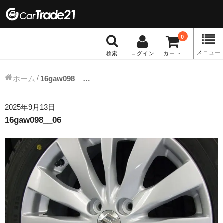
0
メニュー
検索
ログイン
カート
冬タイヤホイール
ホーム
16gaw098__06
12インチ：冬タイヤホイール
2025年9月13日
16gaw098__06
13インチ：冬タイヤホイール
14インチ：冬タイヤホイール
15インチ：冬タイヤホイール
16インチ：冬タイヤホイール