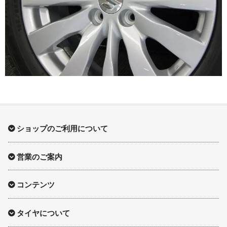
17インチ：冬タイヤホイール
18インチ：冬タイヤホイール
19インチ：冬タイヤホイール
20インチ：冬タイヤホイール
夏タイヤホイール
12インチ：夏タイヤホイール
ショップのご利用について
13インチ：夏タイヤホイール
営業のご案内
14インチ：夏タイヤホイール
コンテンツ
15インチ：夏タイヤホイール
タイヤについて