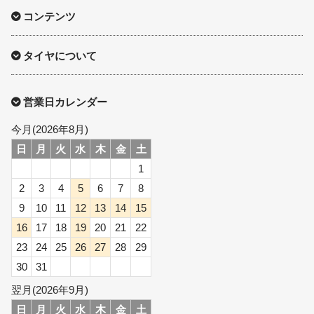
16インチ：夏タイヤホイール
コンテンツ
17インチ：夏タイヤホイール
タイヤについて
18インチ：夏タイヤホイール
営業日カレンダー
19インチ：夏タイヤホイール
今月(2026年8月)
20インチ：夏タイヤホイール
日
月
火
水
木
金
土
1
ホイールナット
2
3
4
5
6
7
8
9
10
11
12
13
14
15
平面座ナット
16
17
18
19
20
21
22
ロング平面ナット
23
24
25
26
27
28
29
30
31
ショート平面ナット
翌月(2026年9月)
日
月
火
水
木
金
土