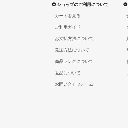
ショップのご利用について
カートを見る
ご利用ガイド
お支払方法について
発送方法について
商品ランクについて
返品について
お問い合せフォーム