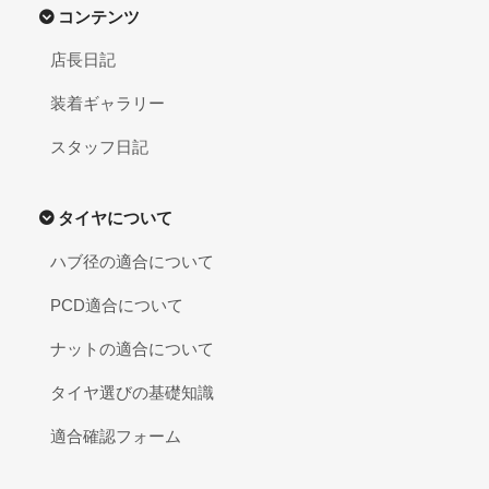
コンテンツ
店長日記
装着ギャラリー
スタッフ日記
タイヤについて
ハブ径の適合について
PCD適合について
ナットの適合について
タイヤ選びの基礎知識
適合確認フォーム