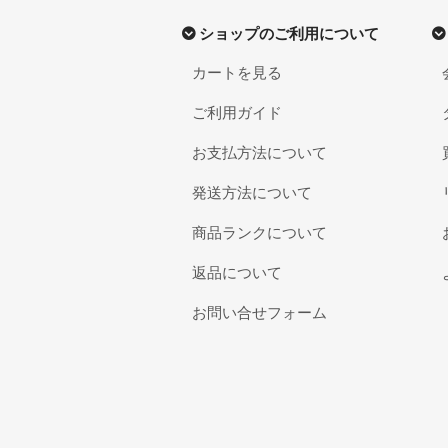
ショップのご利用について
カートを見る
ご利用ガイド
お支払方法について
発送方法について
商品ランクについて
返品について
お問い合せフォーム