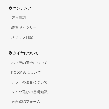
コンテンツ
店長日記
装着ギャラリー
スタッフ日記
タイヤについて
ハブ径の適合について
PCD適合について
ナットの適合について
タイヤ選びの基礎知識
適合確認フォーム