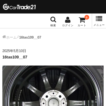
0
メニュー
検索
ログイン
カート
冬タイヤホイール
ホーム
16tas109__07
12インチ：冬タイヤホイール
2025年5月10日
16tas109__07
13インチ：冬タイヤホイール
14インチ：冬タイヤホイール
15インチ：冬タイヤホイール
16インチ：冬タイヤホイール