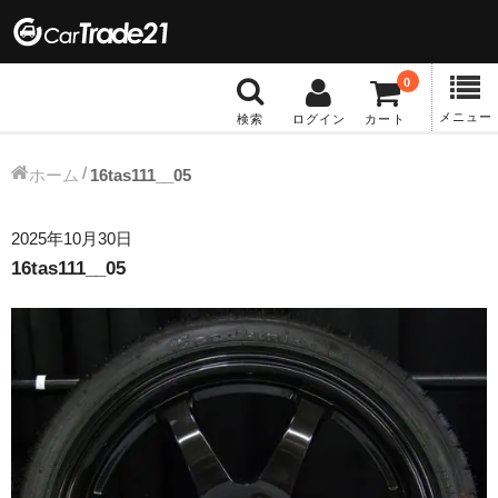
0
メニュー
検索
ログイン
カート
冬タイヤホイール
ホーム
16tas111__05
12インチ：冬タイヤホイール
2025年10月30日
16tas111__05
13インチ：冬タイヤホイール
14インチ：冬タイヤホイール
15インチ：冬タイヤホイール
16インチ：冬タイヤホイール