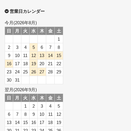
16インチ：夏タイヤホイール
営業日カレンダー
17インチ：夏タイヤホイール
今月(2026年8月)
18インチ：夏タイヤホイール
日
月
火
水
木
金
土
1
19インチ：夏タイヤホイール
2
3
4
5
6
7
8
9
10
11
12
13
14
15
20インチ：夏タイヤホイール
16
17
18
19
20
21
22
23
24
25
26
27
28
29
ホイールナット
30
31
平面座ナット
翌月(2026年9月)
日
月
火
水
木
金
土
ロング平面ナット
1
2
3
4
5
6
7
8
9
10
11
12
ショート平面ナット
13
14
15
16
17
18
19
20
21
22
23
24
25
26