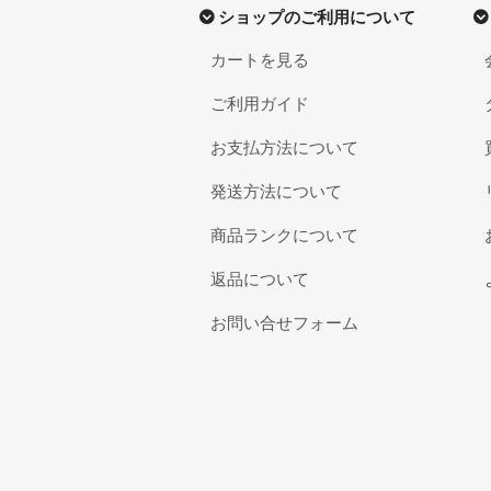
ショップのご利用について
カートを見る
ご利用ガイド
お支払方法について
発送方法について
商品ランクについて
返品について
お問い合せフォーム