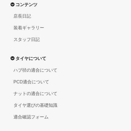
コンテンツ
店長日記
装着ギャラリー
スタッフ日記
タイヤについて
ハブ径の適合について
PCD適合について
ナットの適合について
タイヤ選びの基礎知識
適合確認フォーム