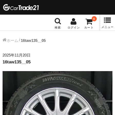
0
メニュー
検索
ログイン
カート
冬タイヤホイール
ホーム
16taw135__05
12インチ：冬タイヤホイール
2025年11月20日
16taw135__05
13インチ：冬タイヤホイール
14インチ：冬タイヤホイール
15インチ：冬タイヤホイール
16インチ：冬タイヤホイール