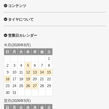
16インチ：夏タイヤホイール
コンテンツ
17インチ：夏タイヤホイール
タイヤについて
18インチ：夏タイヤホイール
営業日カレンダー
19インチ：夏タイヤホイール
今月(2026年8月)
20インチ：夏タイヤホイール
日
月
火
水
木
金
土
1
ホイールナット
2
3
4
5
6
7
8
9
10
11
12
13
14
15
平面座ナット
16
17
18
19
20
21
22
ロング平面ナット
23
24
25
26
27
28
29
30
31
ショート平面ナット
翌月(2026年9月)
日
月
火
水
木
金
土