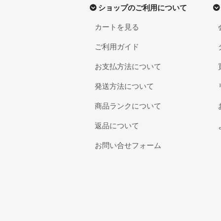
ショップのご利用について
カートを見る
ご利用ガイド
お支払方法について
発送方法について
商品ランクについて
返品について
お問い合せフォーム