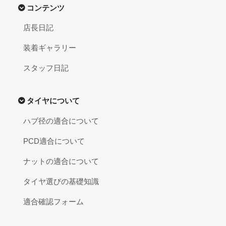
コンテンツ
店長日記
装着ギャラリー
スタッフ日記
タイヤについて
ハブ径の適合について
PCD適合について
ナットの適合について
タイヤ選びの基礎知識
適合確認フォーム