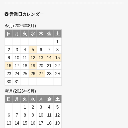
16インチ：夏タイヤホイール
営業日カレンダー
17インチ：夏タイヤホイール
今月(2026年8月)
18インチ：夏タイヤホイール
日
月
火
水
木
金
土
1
19インチ：夏タイヤホイール
2
3
4
5
6
7
8
20インチ：夏タイヤホイール
9
10
11
12
13
14
15
16
17
18
19
20
21
22
ホイールナット
23
24
25
26
27
28
29
30
31
平面座ナット
翌月(2026年9月)
日
月
火
水
木
金
土
ロング平面ナット
1
2
3
4
5
ショート平面ナット
6
7
8
9
10
11
12
13
14
15
16
17
18
19