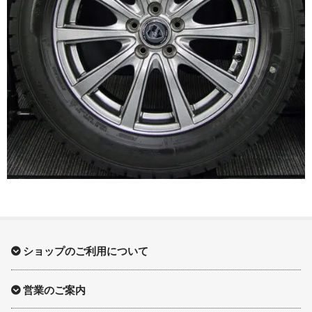
17インチ：冬タイヤホイール
18インチ：冬タイヤホイール
19インチ：冬タイヤホイール
20インチ：冬タイヤホイール
夏タイヤホイール
12インチ：夏タイヤホイール
13インチ：夏タイヤホイール
14インチ：夏タイヤホイール
ショップのご利用について
15インチ：夏タイヤホイール
営業のご案内