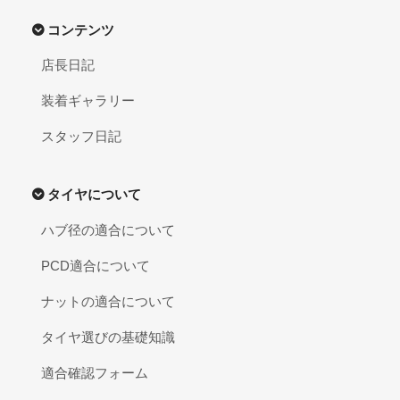
コンテンツ
店長日記
装着ギャラリー
スタッフ日記
タイヤについて
ハブ径の適合について
PCD適合について
ナットの適合について
タイヤ選びの基礎知識
適合確認フォーム