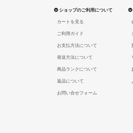
ショップのご利用について
カートを見る
ご利用ガイド
お支払方法について
発送方法について
商品ランクについて
返品について
お問い合せフォーム