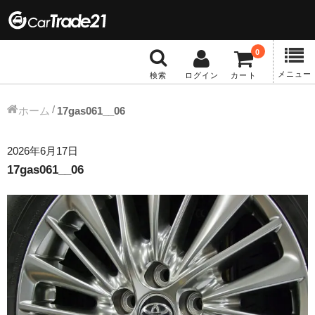
0
メニュー
検索
ログイン
カート
冬タイヤホイール
ホーム
17gas061__06
12インチ：冬タイヤホイール
2026年6月17日
17gas061__06
13インチ：冬タイヤホイール
14インチ：冬タイヤホイール
15インチ：冬タイヤホイール
16インチ：冬タイヤホイール