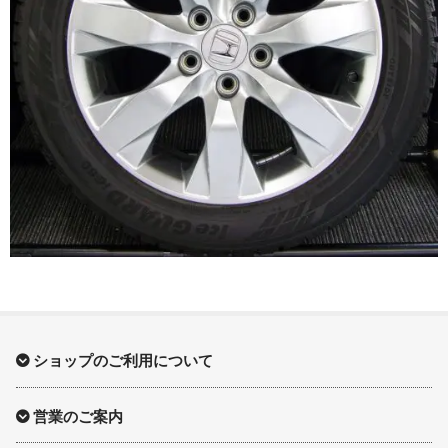
17インチ：冬タイヤホイール
18インチ：冬タイヤホイール
19インチ：冬タイヤホイール
20インチ：冬タイヤホイール
夏タイヤホイール
12インチ：夏タイヤホイール
13インチ：夏タイヤホイール
14インチ：夏タイヤホイール
ショップのご利用について
15インチ：夏タイヤホイール
営業のご案内