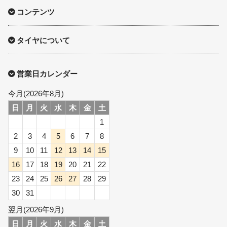
16インチ：夏タイヤホイール
コンテンツ
17インチ：夏タイヤホイール
タイヤについて
18インチ：夏タイヤホイール
営業日カレンダー
19インチ：夏タイヤホイール
今月(2026年8月)
20インチ：夏タイヤホイール
日
月
火
水
木
金
土
1
ホイールナット
2
3
4
5
6
7
8
9
10
11
12
13
14
15
平面座ナット
16
17
18
19
20
21
22
ロング平面ナット
23
24
25
26
27
28
29
30
31
ショート平面ナット
翌月(2026年9月)
日
月
火
水
木
金
土