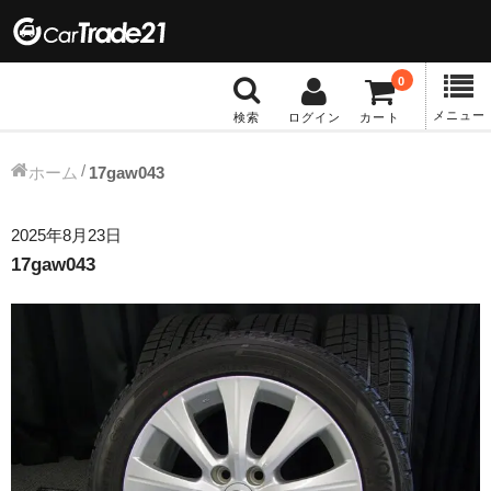
0
メニュー
検索
ログイン
カート
冬タイヤホイール
ホーム
17gaw043
12インチ：冬タイヤホイール
2025年8月23日
17gaw043
13インチ：冬タイヤホイール
14インチ：冬タイヤホイール
15インチ：冬タイヤホイール
16インチ：冬タイヤホイール