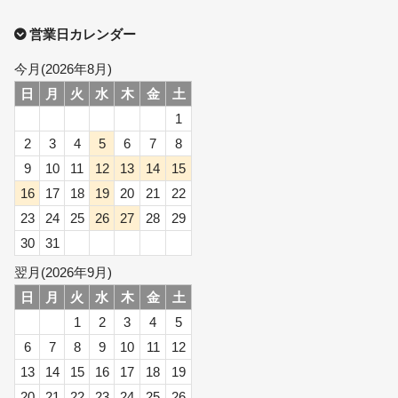
16インチ：夏タイヤホイール
営業日カレンダー
17インチ：夏タイヤホイール
今月(2026年8月)
18インチ：夏タイヤホイール
日
月
火
水
木
金
土
1
19インチ：夏タイヤホイール
2
3
4
5
6
7
8
9
10
11
12
13
14
15
20インチ：夏タイヤホイール
16
17
18
19
20
21
22
23
24
25
26
27
28
29
ホイールナット
30
31
平面座ナット
翌月(2026年9月)
日
月
火
水
木
金
土
ロング平面ナット
1
2
3
4
5
6
7
8
9
10
11
12
ショート平面ナット
13
14
15
16
17
18
19
20
21
22
23
24
25
26