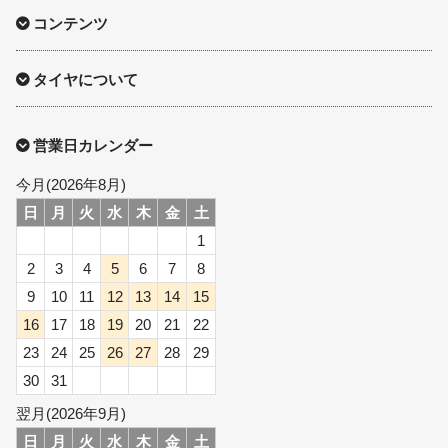
16インチ：夏タイヤホイール
コンテンツ
17インチ：夏タイヤホイール
タイヤについて
18インチ：夏タイヤホイール
営業日カレンダー
19インチ：夏タイヤホイール
今月(2026年8月)
20インチ：夏タイヤホイール
日
月
火
水
木
金
土
1
ホイールナット
2
3
4
5
6
7
8
9
10
11
12
13
14
15
平面座ナット
16
17
18
19
20
21
22
ロング平面ナット
23
24
25
26
27
28
29
30
31
ショート平面ナット
翌月(2026年9月)
日
月
火
水
木
金
土