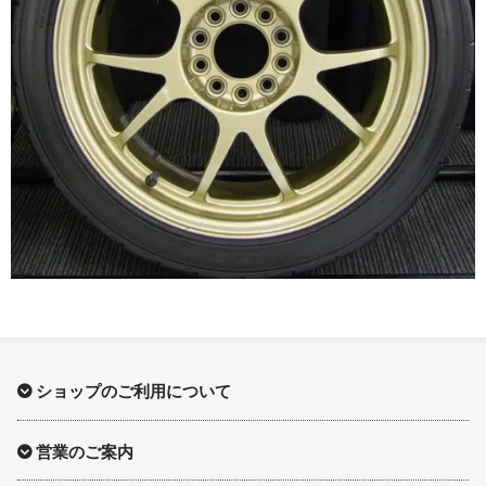
17インチ：冬タイヤホイール
18インチ：冬タイヤホイール
19インチ：冬タイヤホイール
20インチ：冬タイヤホイール
夏タイヤホイール
12インチ：夏タイヤホイール
13インチ：夏タイヤホイール
14インチ：夏タイヤホイール
ショップのご利用について
15インチ：夏タイヤホイール
営業のご案内