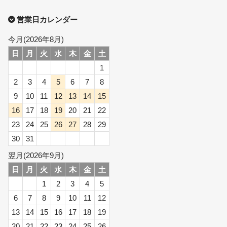
16インチ：夏タイヤホイール
営業日カレンダー
17インチ：夏タイヤホイール
今月(2026年8月)
18インチ：夏タイヤホイール
日
月
火
水
木
金
土
1
19インチ：夏タイヤホイール
2
3
4
5
6
7
8
9
10
11
12
13
14
15
20インチ：夏タイヤホイール
16
17
18
19
20
21
22
23
24
25
26
27
28
29
ホイールナット
30
31
平面座ナット
翌月(2026年9月)
日
月
火
水
木
金
土
ロング平面ナット
1
2
3
4
5
6
7
8
9
10
11
12
ショート平面ナット
13
14
15
16
17
18
19
20
21
22
23
24
25
26