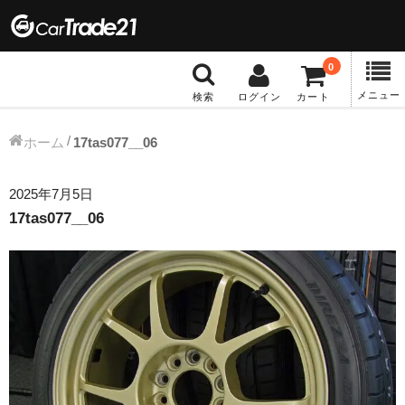
0
メニュー
検索
ログイン
カート
冬タイヤホイール
ホーム
17tas077__06
12インチ：冬タイヤホイール
2025年7月5日
17tas077__06
13インチ：冬タイヤホイール
14インチ：冬タイヤホイール
15インチ：冬タイヤホイール
16インチ：冬タイヤホイール