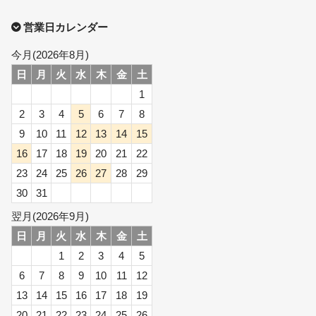
16インチ：夏タイヤホイール
営業日カレンダー
17インチ：夏タイヤホイール
今月(2026年8月)
18インチ：夏タイヤホイール
日
月
火
水
木
金
土
1
19インチ：夏タイヤホイール
2
3
4
5
6
7
8
9
10
11
12
13
14
15
20インチ：夏タイヤホイール
16
17
18
19
20
21
22
23
24
25
26
27
28
29
ホイールナット
30
31
平面座ナット
翌月(2026年9月)
日
月
火
水
木
金
土
ロング平面ナット
1
2
3
4
5
6
7
8
9
10
11
12
ショート平面ナット
13
14
15
16
17
18
19
20
21
22
23
24
25
26