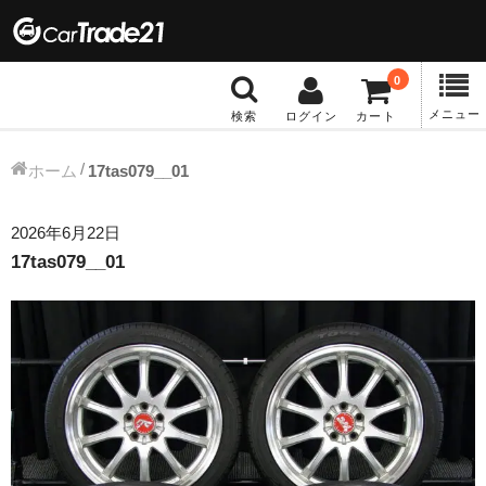
0
メニュー
検索
ログイン
カート
冬タイヤホイール
ホーム
17tas079__01
12インチ：冬タイヤホイール
2026年6月22日
17tas079__01
13インチ：冬タイヤホイール
14インチ：冬タイヤホイール
15インチ：冬タイヤホイール
16インチ：冬タイヤホイール