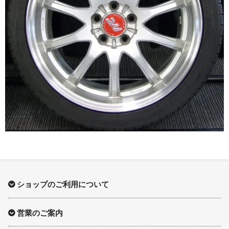
17インチ：冬タイヤホイール
18インチ：冬タイヤホイール
19インチ：冬タイヤホイール
20インチ：冬タイヤホイール
夏タイヤホイール
12インチ：夏タイヤホイール
13インチ：夏タイヤホイール
14インチ：夏タイヤホイール
ショップのご利用について
15インチ：夏タイヤホイール
営業のご案内