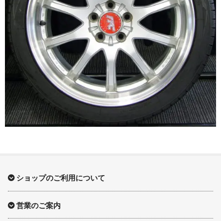
17インチ：冬タイヤホイール
18インチ：冬タイヤホイール
19インチ：冬タイヤホイール
20インチ：冬タイヤホイール
夏タイヤホイール
12インチ：夏タイヤホイール
13インチ：夏タイヤホイール
14インチ：夏タイヤホイール
ショップのご利用について
15インチ：夏タイヤホイール
営業のご案内