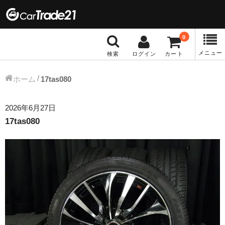
0
メニュー
検索
ログイン
カート
冬タイヤホイール
ホーム
17tas080
12インチ：冬タイヤホイール
2026年6月27日
17tas080
13インチ：冬タイヤホイール
14インチ：冬タイヤホイール
15インチ：冬タイヤホイール
16インチ：冬タイヤホイール