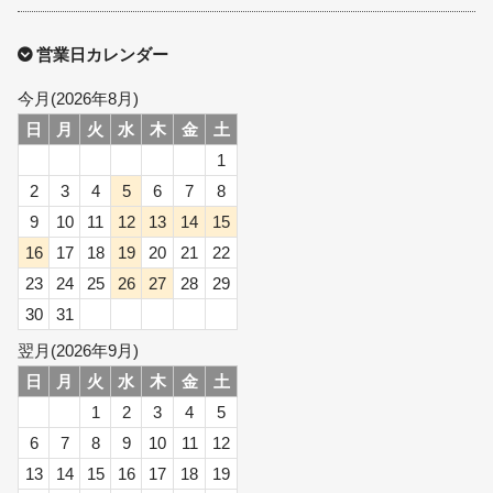
16インチ：夏タイヤホイール
営業日カレンダー
17インチ：夏タイヤホイール
今月(2026年8月)
18インチ：夏タイヤホイール
日
月
火
水
木
金
土
1
19インチ：夏タイヤホイール
2
3
4
5
6
7
8
20インチ：夏タイヤホイール
9
10
11
12
13
14
15
16
17
18
19
20
21
22
ホイールナット
23
24
25
26
27
28
29
30
31
平面座ナット
翌月(2026年9月)
日
月
火
水
木
金
土
ロング平面ナット
1
2
3
4
5
ショート平面ナット
6
7
8
9
10
11
12
13
14
15
16
17
18
19