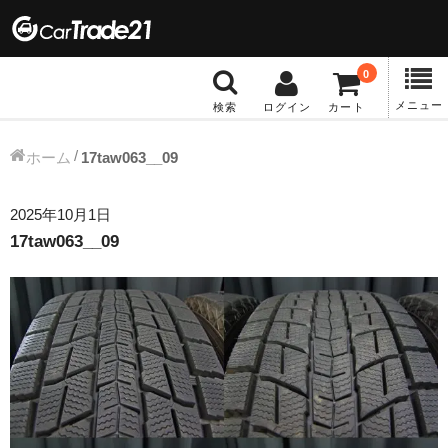
0
メニュー
検索
ログイン
カート
冬タイヤホイール
ホーム
17taw063__09
12インチ：冬タイヤホイール
2025年10月1日
17taw063__09
13インチ：冬タイヤホイール
14インチ：冬タイヤホイール
15インチ：冬タイヤホイール
16インチ：冬タイヤホイール