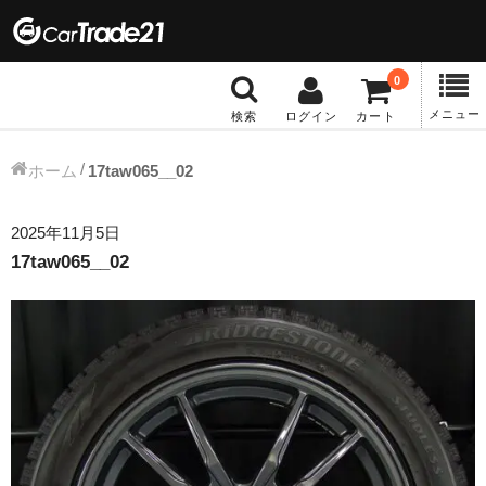
0
メニュー
検索
ログイン
カート
冬タイヤホイール
ホーム
17taw065__02
12インチ：冬タイヤホイール
2025年11月5日
17taw065__02
13インチ：冬タイヤホイール
14インチ：冬タイヤホイール
15インチ：冬タイヤホイール
16インチ：冬タイヤホイール