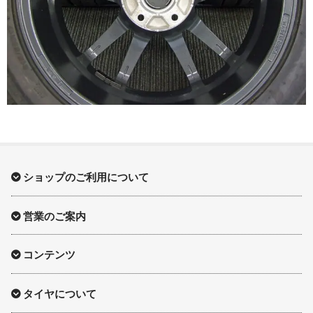
17インチ：冬タイヤホイール
18インチ：冬タイヤホイール
19インチ：冬タイヤホイール
20インチ：冬タイヤホイール
夏タイヤホイール
12インチ：夏タイヤホイール
ショップのご利用について
13インチ：夏タイヤホイール
営業のご案内
14インチ：夏タイヤホイール
コンテンツ
15インチ：夏タイヤホイール
タイヤについて