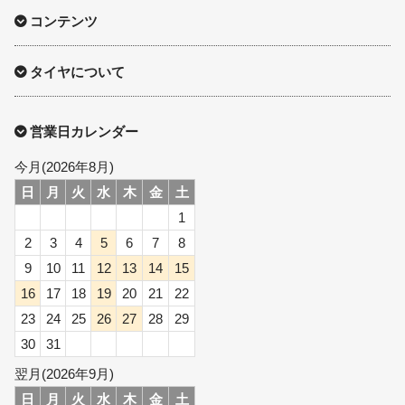
16インチ：夏タイヤホイール
コンテンツ
17インチ：夏タイヤホイール
タイヤについて
18インチ：夏タイヤホイール
営業日カレンダー
19インチ：夏タイヤホイール
今月(2026年8月)
20インチ：夏タイヤホイール
日
月
火
水
木
金
土
1
ホイールナット
2
3
4
5
6
7
8
9
10
11
12
13
14
15
平面座ナット
16
17
18
19
20
21
22
ロング平面ナット
23
24
25
26
27
28
29
30
31
ショート平面ナット
翌月(2026年9月)
日
月
火
水
木
金
土