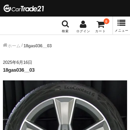
0
メニュー
検索
ログイン
カート
冬タイヤホイール
ホーム
18gas036__03
12インチ：冬タイヤホイール
2025年6月16日
18gas036__03
13インチ：冬タイヤホイール
14インチ：冬タイヤホイール
15インチ：冬タイヤホイール
16インチ：冬タイヤホイール