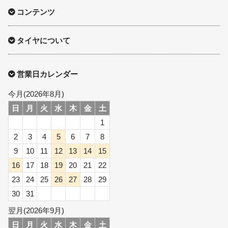
16インチ：夏タイヤホイール
コンテンツ
17インチ：夏タイヤホイール
タイヤについて
18インチ：夏タイヤホイール
営業日カレンダー
19インチ：夏タイヤホイール
今月(2026年8月)
20インチ：夏タイヤホイール
日
月
火
水
木
金
土
1
ホイールナット
2
3
4
5
6
7
8
9
10
11
12
13
14
15
平面座ナット
16
17
18
19
20
21
22
ロング平面ナット
23
24
25
26
27
28
29
30
31
ショート平面ナット
翌月(2026年9月)
日
月
火
水
木
金
土