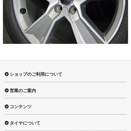
17インチ：冬タイヤホイール
18インチ：冬タイヤホイール
19インチ：冬タイヤホイール
20インチ：冬タイヤホイール
夏タイヤホイール
12インチ：夏タイヤホイール
ショップのご利用について
13インチ：夏タイヤホイール
営業のご案内
14インチ：夏タイヤホイール
コンテンツ
15インチ：夏タイヤホイール
タイヤについて