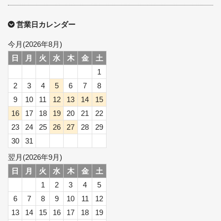
16インチ：夏タイヤホイール
営業日カレンダー
17インチ：夏タイヤホイール
今月(2026年8月)
18インチ：夏タイヤホイール
日
月
火
水
木
金
土
1
19インチ：夏タイヤホイール
2
3
4
5
6
7
8
20インチ：夏タイヤホイール
9
10
11
12
13
14
15
16
17
18
19
20
21
22
ホイールナット
23
24
25
26
27
28
29
30
31
平面座ナット
翌月(2026年9月)
日
月
火
水
木
金
土
ロング平面ナット
1
2
3
4
5
ショート平面ナット
6
7
8
9
10
11
12
13
14
15
16
17
18
19