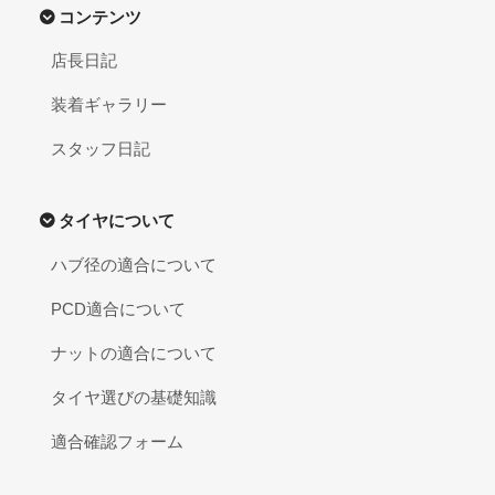
コンテンツ
店長日記
装着ギャラリー
スタッフ日記
タイヤについて
ハブ径の適合について
PCD適合について
ナットの適合について
タイヤ選びの基礎知識
適合確認フォーム