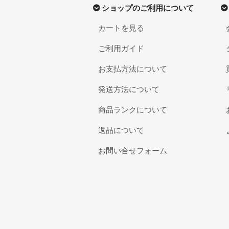
ショップのご利用について
カートを見る
ご利用ガイド
お支払方法について
発送方法について
商品ランクについて
返品について
お問い合せフォーム