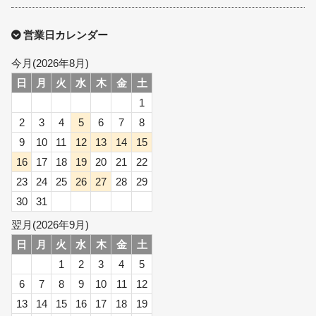
16インチ：夏タイヤホイール
営業日カレンダー
17インチ：夏タイヤホイール
今月(2026年8月)
18インチ：夏タイヤホイール
日
月
火
水
木
金
土
1
19インチ：夏タイヤホイール
2
3
4
5
6
7
8
20インチ：夏タイヤホイール
9
10
11
12
13
14
15
16
17
18
19
20
21
22
ホイールナット
23
24
25
26
27
28
29
30
31
平面座ナット
翌月(2026年9月)
日
月
火
水
木
金
土
ロング平面ナット
1
2
3
4
5
ショート平面ナット
6
7
8
9
10
11
12
13
14
15
16
17
18
19