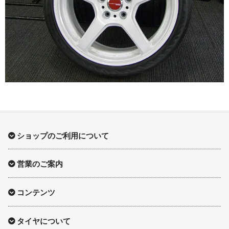
17インチ：冬タイヤホイール
18インチ：冬タイヤホイール
19インチ：冬タイヤホイール
20インチ：冬タイヤホイール
夏タイヤホイール
12インチ：夏タイヤホイール
ショップのご利用について
13インチ：夏タイヤホイール
営業のご案内
14インチ：夏タイヤホイール
コンテンツ
15インチ：夏タイヤホイール
タイヤについて