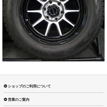
17インチ：冬タイヤホイール
18インチ：冬タイヤホイール
19インチ：冬タイヤホイール
20インチ：冬タイヤホイール
夏タイヤホイール
12インチ：夏タイヤホイール
13インチ：夏タイヤホイール
14インチ：夏タイヤホイール
ショップのご利用について
15インチ：夏タイヤホイール
営業のご案内