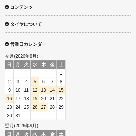
16インチ：夏タイヤホイール
コンテンツ
17インチ：夏タイヤホイール
タイヤについて
18インチ：夏タイヤホイール
営業日カレンダー
19インチ：夏タイヤホイール
今月(2026年8月)
20インチ：夏タイヤホイール
日
月
火
水
木
金
土
1
ホイールナット
2
3
4
5
6
7
8
9
10
11
12
13
14
15
平面座ナット
16
17
18
19
20
21
22
ロング平面ナット
23
24
25
26
27
28
29
30
31
ショート平面ナット
翌月(2026年9月)
日
月
火
水
木
金
土