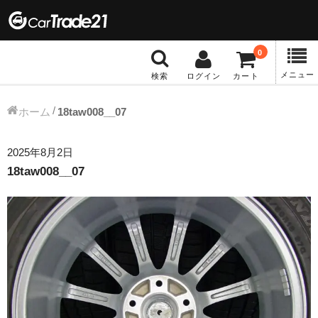
0
メニュー
検索
ログイン
カート
冬タイヤホイール
ホーム
18taw008__07
12インチ：冬タイヤホイール
2025年8月2日
18taw008__07
13インチ：冬タイヤホイール
14インチ：冬タイヤホイール
15インチ：冬タイヤホイール
16インチ：冬タイヤホイール