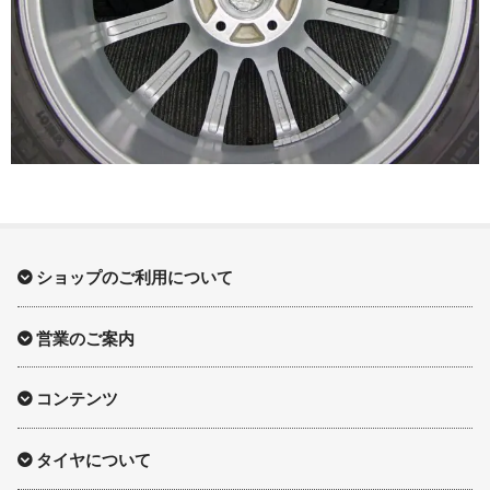
17インチ：冬タイヤホイール
18インチ：冬タイヤホイール
19インチ：冬タイヤホイール
20インチ：冬タイヤホイール
夏タイヤホイール
12インチ：夏タイヤホイール
ショップのご利用について
13インチ：夏タイヤホイール
営業のご案内
14インチ：夏タイヤホイール
コンテンツ
15インチ：夏タイヤホイール
タイヤについて