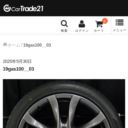
0
メニュー
検索
ログイン
カート
冬タイヤホイール
ホーム
19gas100__03
12インチ：冬タイヤホイール
2025年9月30日
19gas100__03
13インチ：冬タイヤホイール
14インチ：冬タイヤホイール
15インチ：冬タイヤホイール
16インチ：冬タイヤホイール